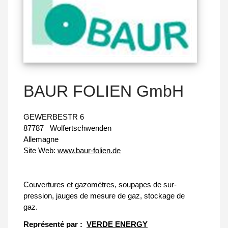
BAUR FOLIEN GmbH
GEWERBESTR 6
87787
Wolfertschwenden
Allemagne
Site Web:
www.baur-folien.de
Couvertures et gazomètres, soupapes de sur-
pression, jauges de mesure de gaz, stockage de
gaz.
Représenté par :
VERDE ENERGY