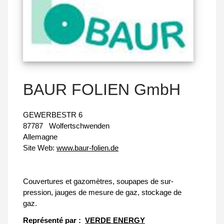
BAUR FOLIEN GmbH
GEWERBESTR 6
87787
Wolfertschwenden
Allemagne
Site Web:
www.baur-folien.de
Couvertures et gazomètres, soupapes de sur-
pression, jauges de mesure de gaz, stockage de
gaz.
Représenté par :
VERDE ENERGY