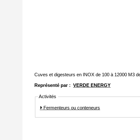
Cuves et digesteurs en INOX de 100 à 12000 M3 de
Représenté par :
VERDE ENERGY
Activités
Fermenteurs ou conteneurs