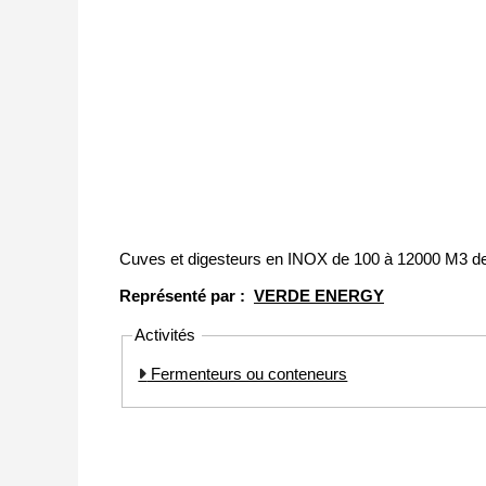
Cuves et digesteurs en INOX de 100 à 12000 M3 de
Représenté par :
VERDE ENERGY
Activités
Fermenteurs ou conteneurs