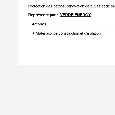
Protection des bétons, rénovation de cuves et de si
Représenté par :
VERDE ENERGY
Activités
Matériaux de construction et d'isolation