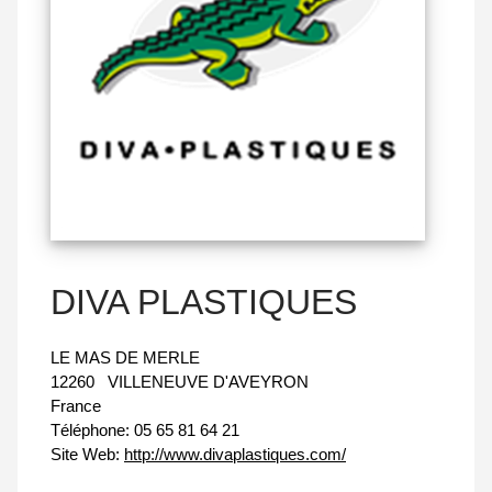
DIVA PLASTIQUES
LE MAS DE MERLE
12260
VILLENEUVE D'AVEYRON
France
Téléphone:
05 65 81 64 21
Site Web:
http://www.divaplastiques.com/