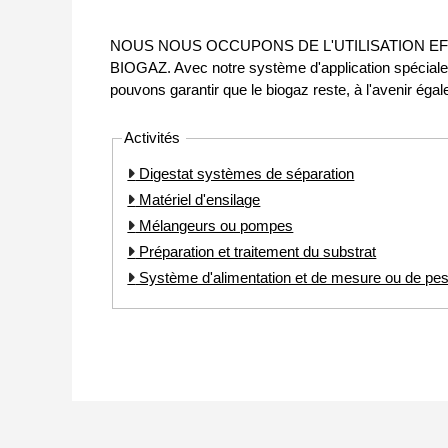
NOUS NOUS OCCUPONS DE L'UTILISATION EF
BIOGAZ. Avec notre système d'application spécialem
pouvons garantir que le biogaz reste, à l'avenir égal
Activités
Digestat systèmes de séparation
Matériel d'ensilage
Mélangeurs ou pompes
Préparation et traitement du substrat
Système d'alimentation et de mesure ou de pe