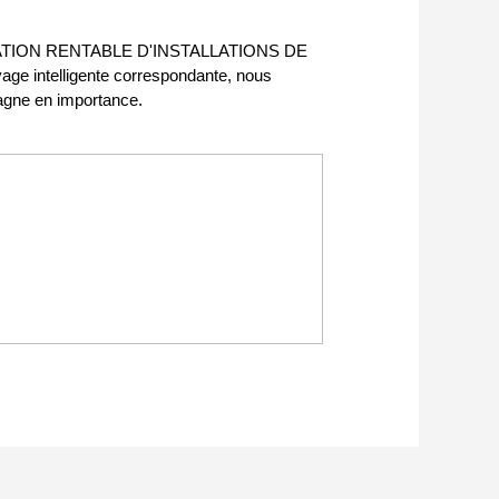
TION RENTABLE D'INSTALLATIONS DE
age intelligente correspondante, nous
 gagne en importance.