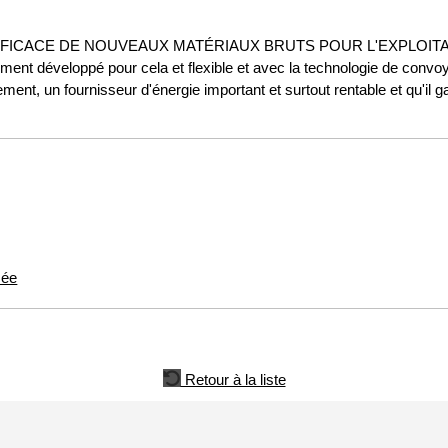
FICACE DE NOUVEAUX MATÉRIAUX BRUTS POUR L'EXPLOITA
ent développé pour cela et flexible et avec la technologie de convoy
ement, un fournisseur d'énergie important et surtout rentable et qu'il
sée
Retour à la liste