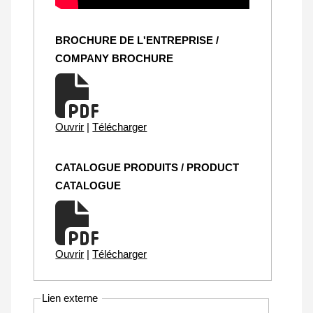
BROCHURE DE L'ENTREPRISE /
COMPANY BROCHURE
Ouvrir
|
Télécharger
CATALOGUE PRODUITS / PRODUCT
CATALOGUE
Ouvrir
|
Télécharger
Lien externe