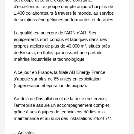
d’excellence. Le groupe compte aujourd’hui plus de
1.400 collaborateurs à travers le monde, au service
de solutions énergétiques performantes et durables.
La qualité est au cœur de l’ADN d’AB. Ses
équipements sont conçus et fabriqués dans ses
propres ateliers de plus de 40.000 m², situés près
de Brescia, en Italie, garantissant une parfaite
maîtrise industrielle et technologique.
A ce jour en France, la filiale AB Energy France
s’appuie sur plus de 65 unités en exploitation
(cogénération et épuration de biogaz).
Au-delà de l’installation et de la mise en service,
l’entreprise assure un accompagnement complet
grâce à ses équipes de techniciens dédiés à la
maintenance et au suivi des installations 24/24 7/7.
Activités