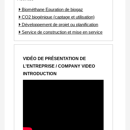
Biométhane Epuration de biogaz
CO2 biogénique (captage et utilisation)
Développement de projet ou planification
Service de construction et mise en service
VIDÉO DE PRÉSENTATION DE
L'ENTREPRISE / COMPANY VIDEO
INTRODUCTION