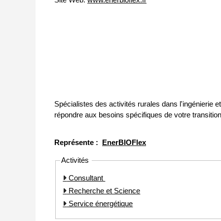
Spécialistes des activités rurales dans l'ingénieri
répondre aux besoins spécifiques de votre transitio
Représente :
EnerBIOFlex
Activités
Consultant
Recherche et Science
Service énergétique