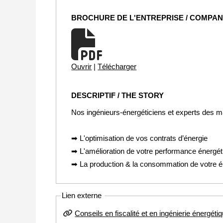
BROCHURE DE L'ENTREPRISE / COMPA
Ouvrir
|
Télécharger
DESCRIPTIF / THE STORY
Nos ingénieurs-énergéticiens et experts des ma
➡ L'optimisation de vos contrats d’énergie
➡ L'amélioration de votre performance énergét
➡ La production & la consommation de votre é
Lien externe
Conseils en fiscalité et en ingénierie énergéti