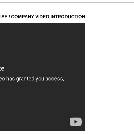
ISE / COMPANY VIDEO INTRODUCTION