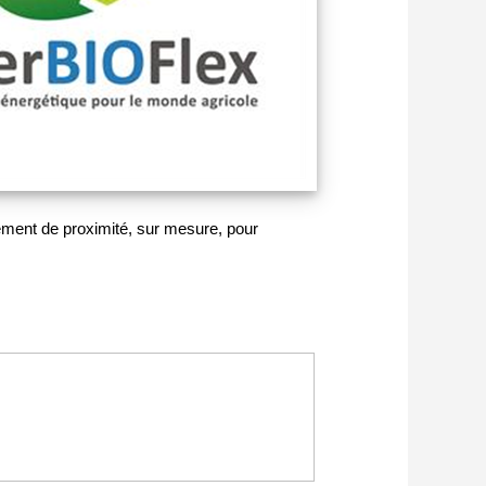
nement de proximité, sur mesure, pour