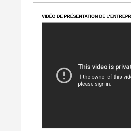
VIDÉO DE PRÉSENTATION DE L'ENTREPR