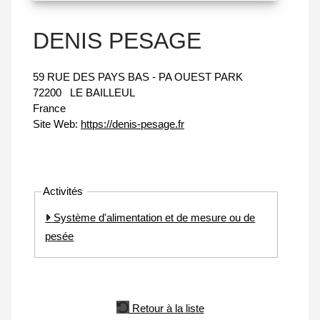
DENIS PESAGE
59 RUE DES PAYS BAS - PA OUEST PARK
72200
LE BAILLEUL
France
Site Web:
https://denis-pesage.fr
Activités
Système d'alimentation et de mesure ou de
pesée
Retour à la liste