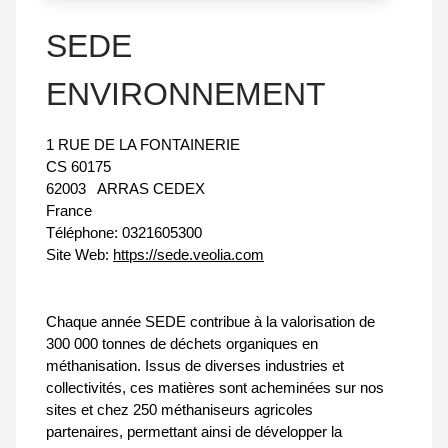
SEDE
ENVIRONNEMENT
1 RUE DE LA FONTAINERIE
CS 60175
62003
ARRAS CEDEX
France
Téléphone:
0321605300
Site Web:
https://sede.veolia.com
Chaque année SEDE contribue à la valorisation de
300 000 tonnes de déchets organiques en
méthanisation. Issus de diverses industries et
collectivités, ces matières sont acheminées sur nos
sites et chez 250 méthaniseurs agricoles
partenaires, permettant ainsi de développer la