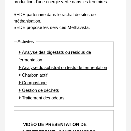
production d'une énergie verte dans les territoires.
SEDE partenaire dans le rachat de sites de
méthanisation.
SEDE propose les services Methavista.
Activités
Analyse des digestats ou résidus de
fermentation
Analyse du substrat ou tests de fermentation
Charbon actif
Compostage
Gestion de déchets
Traitement des odeurs
VIDÉO DE PRÉSENTATION DE