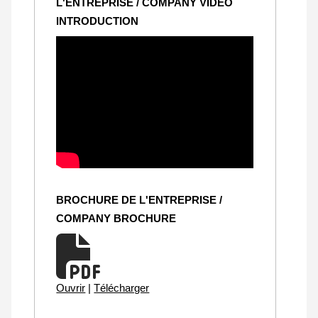
L'ENTREPRISE / COMPANY VIDEO
INTRODUCTION
BROCHURE DE L'ENTREPRISE /
COMPANY BROCHURE
Ouvrir
|
Télécharger