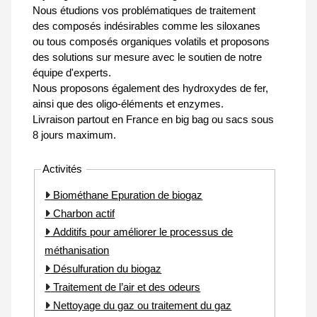
Nous étudions vos problématiques de traitement
des composés indésirables comme les siloxanes
ou tous composés organiques volatils et proposons
des solutions sur mesure avec le soutien de notre
équipe d'experts.
Nous proposons également des hydroxydes de fer,
ainsi que des oligo-éléments et enzymes.
Livraison partout en France en big bag ou sacs sous
8 jours maximum.
Activités
Biométhane Epuration de biogaz
Charbon actif
Additifs pour améliorer le processus de
méthanisation
Désulfuration du biogaz
Traitement de l’air et des odeurs
Nettoyage du gaz ou traitement du gaz