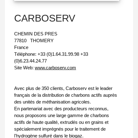
CARBOSERV
CHEMIN DES PRES
77810
THOMERY
France
Téléphone:
+33 (0)1.64.31.99.98 +33
(0)6.23.44.24.77
Site Web:
www.carboserv.com
Avec plus de 350 clients, Carboserv est le leader
français de la distribution de charbons actifs auprès
des unités de méthanisation agricoles.
En partenariat avec des producteurs reconnus,
nous proposons une large gamme de charbons
actifs de haute qualité, extrudés ou en grains et
spécialement imprégnés pour le traitement de
l'hydrogène sulfuré dans le biogaz.