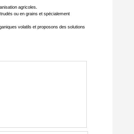
anisation agricoles.
trudés ou en grains et spécialement
niques volatils et proposons des solutions