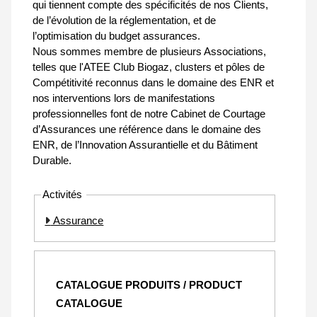
qui tiennent compte des spécificités de nos Clients,
de l’évolution de la réglementation, et de
l’optimisation du budget assurances.
Nous sommes membre de plusieurs Associations,
telles que l'ATEE Club Biogaz, clusters et pôles de
Compétitivité reconnus dans le domaine des ENR et
nos interventions lors de manifestations
professionnelles font de notre Cabinet de Courtage
d’Assurances une référence dans le domaine des
ENR, de l’Innovation Assurantielle et du Bâtiment
Durable.
Activités
Assurance
CATALOGUE PRODUITS / PRODUCT
CATALOGUE