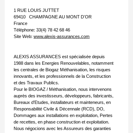
1 RUE LOUIS JUTTET
69410
CHAMPAGNE AU MONT D'OR
France
Téléphone:
33(4) 78 42 68 46
Site Web:
www.alexis-assurances.com
ALEXIS ASSURANCES est spécialisée depuis
1988 dans les Energies Renouvelables, notamment
les centrales de Biogaz Méthanisation, les risques
innovants, et les professionnels de la Construction
et des Travaux Publics.
Pour le BIOGAZ / Méthanisation, nous intervenons
auprès des investisseurs, développeurs, fabricants,
Bureaux d’Etudes, installateurs et mainteneurs, en
Responsabilité Civile & Décennale (RCD), DO,
Dommages aux installations en exploitation, Pertes
de recettes, en phase construction et exploitation.
Nous négocions avec les Assureurs des garanties