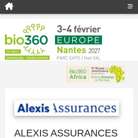
ALEXIS ASSURANCES