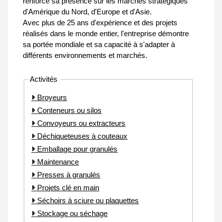
renforce sa présence sur les marchés stratégiques
d'Amérique du Nord, d'Europe et d'Asie.
Avec plus de 25 ans d'expérience et des projets
réalisés dans le monde entier, l'entreprise démontre
sa portée mondiale et sa capacité à s'adapter à
différents environnements et marchés.
Activités
Broyeurs
Conteneurs ou silos
Convoyeurs ou extracteurs
Déchiqueteuses à couteaux
Emballage pour granulés
Maintenance
Presses à granulés
Projets clé en main
Séchoirs à sciure ou plaquettes
Stockage ou séchage