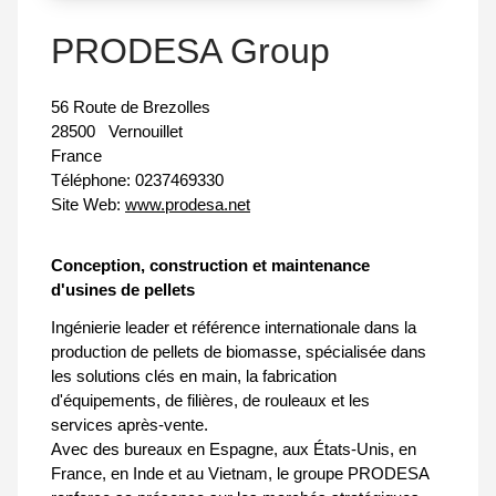
PRODESA Group
56 Route de Brezolles
28500
Vernouillet
France
Téléphone:
0237469330
Site Web:
www.prodesa.net
Conception, construction et maintenance
d'usines de pellets
Ingénierie leader et référence internationale dans la
production de pellets de biomasse, spécialisée dans
les solutions clés en main, la fabrication
d'équipements, de filières, de rouleaux et les
services après-vente.
Avec des bureaux en Espagne, aux États-Unis, en
France, en Inde et au Vietnam, le groupe PRODESA