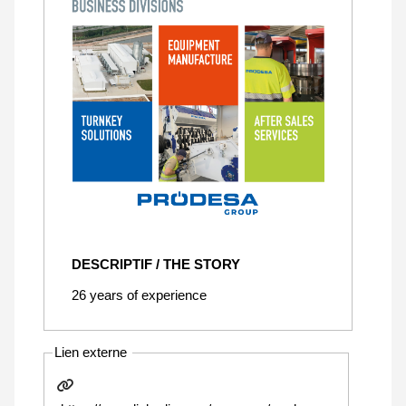
DESCRIPTIF / THE STORY
26 years of experience
Lien externe