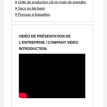
Unité de production clé en main de granulés
Sacs ou big bags
Presses à briquettes
VIDÉO DE PRÉSENTATION DE
L'ENTREPRISE / COMPANY VIDEO
INTRODUCTION