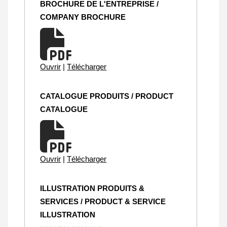
BROCHURE DE L'ENTREPRISE /
COMPANY BROCHURE
Ouvrir
|
Télécharger
CATALOGUE PRODUITS / PRODUCT
CATALOGUE
Ouvrir
|
Télécharger
ILLUSTRATION PRODUITS &
SERVICES / PRODUCT & SERVICE
ILLUSTRATION