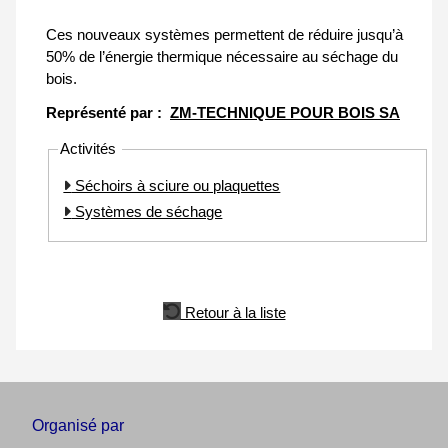
Ces nouveaux systèmes permettent de réduire jusqu’à
50% de l’énergie thermique nécessaire au séchage du
bois.
Représenté par :
ZM-TECHNIQUE POUR BOIS SA
Activités
Séchoirs à sciure ou plaquettes
Systèmes de séchage
Retour à la liste
Organisé par