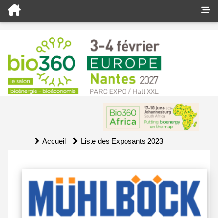
Accueil
Liste des Exposants 2023