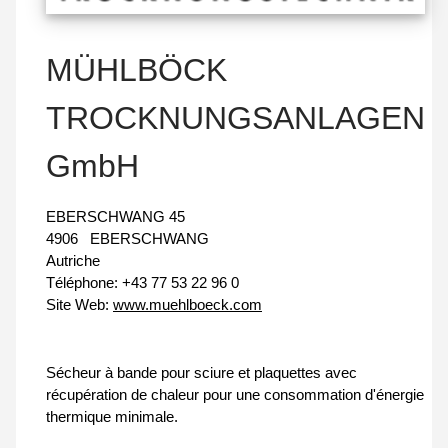
MÜHLBÖCK
TROCKNUNGSANLAGEN
GmbH
EBERSCHWANG 45
4906
EBERSCHWANG
Autriche
Téléphone:
+43 77 53 22 96 0
Site Web:
www.muehlboeck.com
Sécheur à bande pour sciure et plaquettes avec
récupération de chaleur pour une consommation d'énergie
thermique minimale.