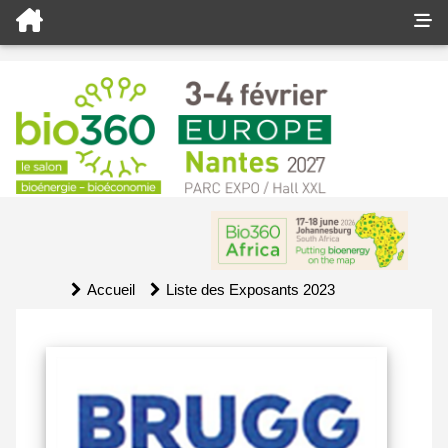
Accueil
Liste des Exposants 2023