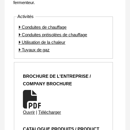
fermenteur.
Activités
Conduites de chauffage
Conduites préisolées de chauffage
Utilisation de la chaleur
Tuyaux de gaz
BROCHURE DE L'ENTREPRISE /
COMPANY BROCHURE
Ouvrir
|
Télécharger
CATALOGUE PRODUITS / PRODUCT