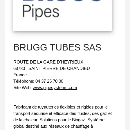
BRUGG TUBES SAS
ROUTE DE LA GARE D'HEYRIEUX
69780
SAINT PIERRE DE CHANDIEU
France
Téléphone:
04 37 25 70 00
Site Web:
www.pipesystems.com
Fabricant de tuyauteries flexibles et rigides pour le
transport sécurisé et efficace des fluides, des gaz et
de la chaleur. Solutions pour le Biogaz. Système
global destiné aux réseaux de chauffage à