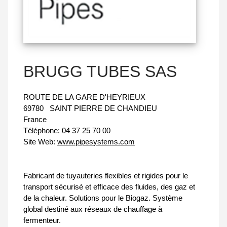
BRUGG TUBES SAS
ROUTE DE LA GARE D'HEYRIEUX
69780
SAINT PIERRE DE CHANDIEU
France
Téléphone:
04 37 25 70 00
Site Web:
www.pipesystems.com
Fabricant de tuyauteries flexibles et rigides pour le
transport sécurisé et efficace des fluides, des gaz et
de la chaleur. Solutions pour le Biogaz. Système
global destiné aux réseaux de chauffage à
fermenteur.