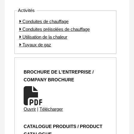
Activités
Conduites de chauffage
Conduites préisolées de chauffage
Utilisation de la chaleur
Tuyaux de gaz
BROCHURE DE L'ENTREPRISE /
COMPANY BROCHURE
Ouvrir
|
Télécharger
CATALOGUE PRODUITS / PRODUCT