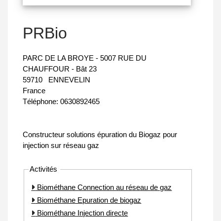
PRBio
PARC DE LA BROYE - 5007 RUE DU
CHAUFFOUR - Bât 23
59710
ENNEVELIN
France
Téléphone:
0630892465
Constructeur solutions épuration du Biogaz pour
injection sur réseau gaz
Activités
Biométhane Connection au réseau de gaz
Biométhane Epuration de biogaz
Biométhane Injection directe