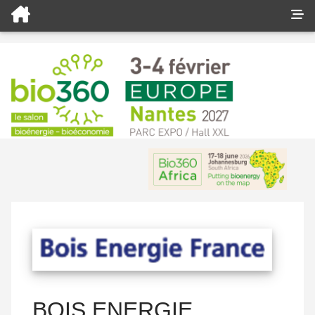
BOIS ENERGIE