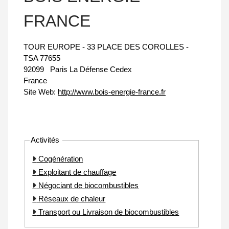
FRANCE
TOUR EUROPE - 33 PLACE DES COROLLES -
TSA 77655
92099
Paris La Défense Cedex
France
Site Web:
http://www.bois-energie-france.fr
Activités
Cogénération
Exploitant de chauffage
Négociant de biocombustibles
Réseaux de chaleur
Transport ou Livraison de biocombustibles