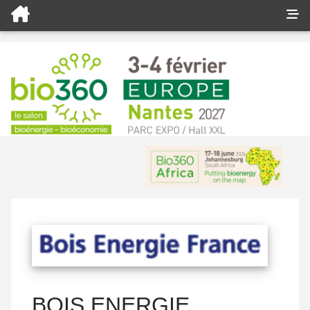
BOIS ENERGIE