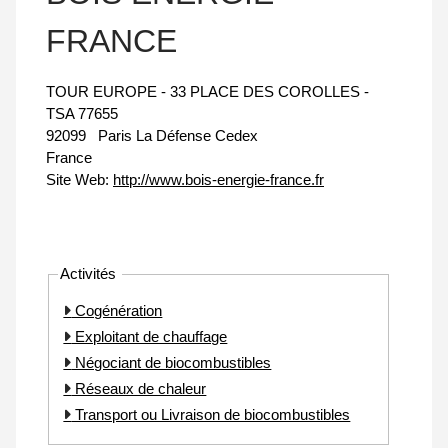
FRANCE
TOUR EUROPE - 33 PLACE DES COROLLES -
TSA 77655
92099
Paris La Défense Cedex
France
Site Web:
http://www.bois-energie-france.fr
Activités
Cogénération
Exploitant de chauffage
Négociant de biocombustibles
Réseaux de chaleur
Transport ou Livraison de biocombustibles