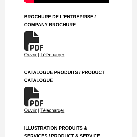
BROCHURE DE L'ENTREPRISE /
COMPANY BROCHURE
Ouvrir
|
Télécharger
CATALOGUE PRODUITS / PRODUCT
CATALOGUE
Ouvrir
|
Télécharger
ILLUSTRATION PRODUITS &
SERVICES / PRODUCT & SERVICE