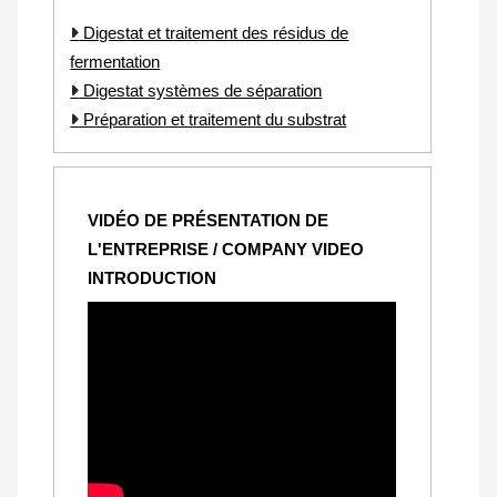
Digestat et traitement des résidus de
fermentation
Digestat systèmes de séparation
Préparation et traitement du substrat
VIDÉO DE PRÉSENTATION DE
L'ENTREPRISE / COMPANY VIDEO
INTRODUCTION