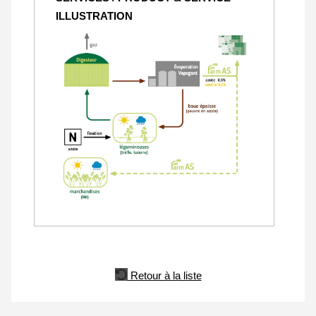
ILLUSTRATION
Retour à la liste