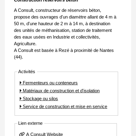
A Consult, constructeur de réservoirs béton,
propose des ouvrages d'un diamètre allant de 4 m à
50 m, d'une hauteur de 2 m à 14 m, à destination
des unités de méthanisation, station de traitement
des eaux usées en Industrie et collectivités,
Agriculture.
A Consult est basée à Rezé à proximité de Nantes
(44).
Activités
Fermenteurs ou conteneurs
Matériaux de construction et d'isolation
Stockage ou silos
Service de construction et mise en service
Lien externe
A Consult Website