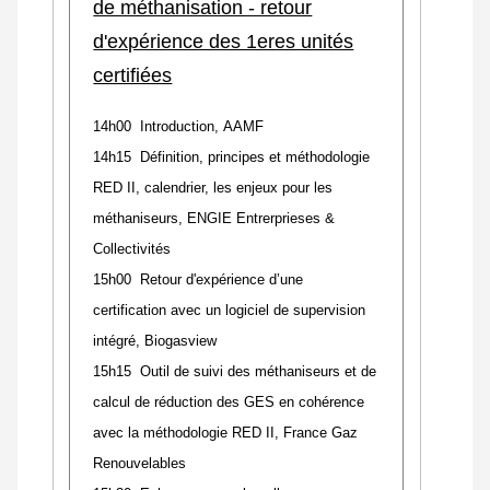
de méthanisation - retour
d'expérience des 1eres unités
certifiées
14h00 Introduction, AAMF
14h15 Définition, principes et méthodologie
RED II, calendrier, les enjeux pour les
méthaniseurs, ENGIE Entrerprieses &
Collectivités
15h00 Retour d'expérience d’une
certification avec un logiciel de supervision
intégré, Biogasview
15h15 Outil de suivi des méthaniseurs et de
calcul de réduction des GES en cohérence
avec la méthodologie RED II, France Gaz
Renouvelables