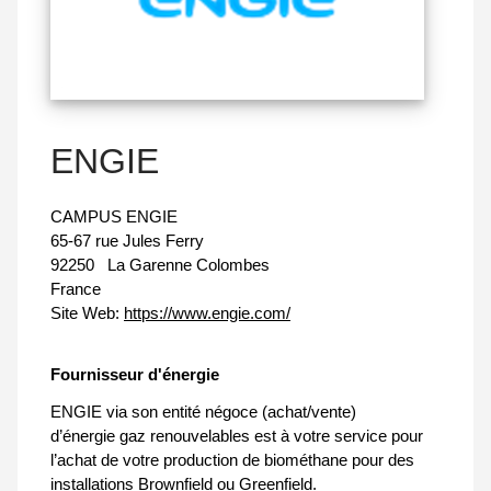
ENGIE
CAMPUS ENGIE
65-67 rue Jules Ferry
92250
La Garenne Colombes
France
Site Web:
https://www.engie.com/
Fournisseur d'énergie
ENGIE via son entité négoce (achat/vente)
d’énergie gaz renouvelables est à votre service pour
l’achat de votre production de biométhane pour des
installations Brownfield ou Greenfield.