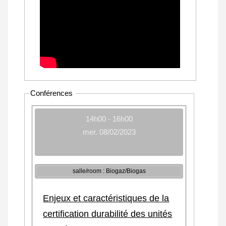
Conférences
14h00 - 16h00
mer. 08/02/2023
salle/room : Biogaz/Biogas
Enjeux et caractéristiques de la
certification durabilité des unités