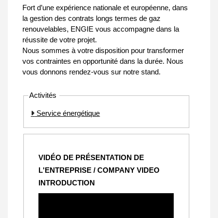
Fort d’une expérience nationale et européenne, dans
la gestion des contrats longs termes de gaz
renouvelables, ENGIE vous accompagne dans la
réussite de votre projet.
Nous sommes à votre disposition pour transformer
vos contraintes en opportunité dans la durée. Nous
vous donnons rendez-vous sur notre stand.
Activités
Service énergétique
VIDÉO DE PRÉSENTATION DE
L'ENTREPRISE / COMPANY VIDEO
INTRODUCTION