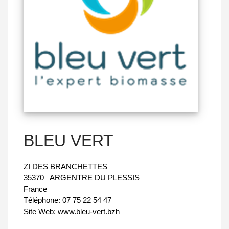
BLEU VERT
ZI DES BRANCHETTES
35370
ARGENTRE DU PLESSIS
France
Téléphone:
07 75 22 54 47
Site Web:
www.bleu-vert.bzh