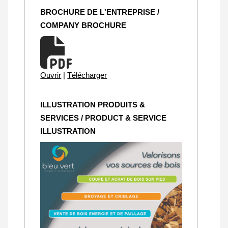
BROCHURE DE L'ENTREPRISE /
COMPANY BROCHURE
Ouvrir
|
Télécharger
ILLUSTRATION PRODUITS &
SERVICES / PRODUCT & SERVICE
ILLUSTRATION