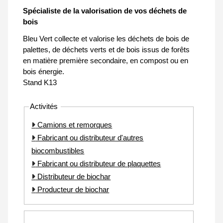
Spécialiste de la valorisation de vos déchets de
bois
Bleu Vert collecte et valorise les déchets de bois de
palettes, de déchets verts et de bois issus de forêts
en matière première secondaire, en compost ou en
bois énergie.
Stand K13
Activités
Camions et remorques
Fabricant ou distributeur d'autres
biocombustibles
Fabricant ou distributeur de plaquettes
Distributeur de biochar
Producteur de biochar