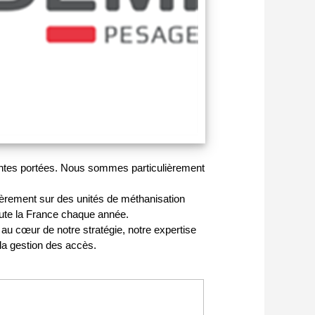
rentes portées. Nous sommes particulièrement
ièrement sur des unités de méthanisation
oute la France chaque année.
u cœur de notre stratégie, notre expertise
la gestion des accès.