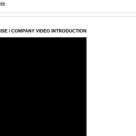
sée
ISE / COMPANY VIDEO INTRODUCTION