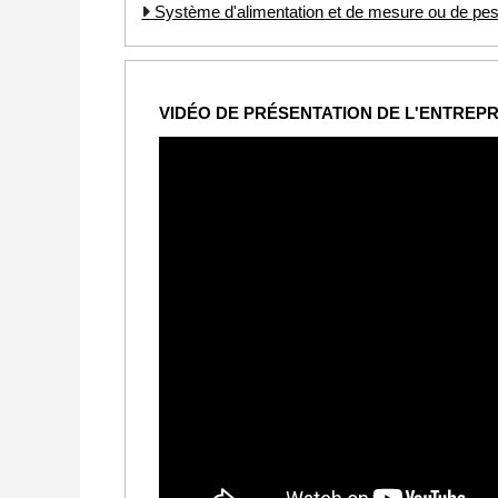
Système d'alimentation et de mesure ou de pe
VIDÉO DE PRÉSENTATION DE L'ENTREPR