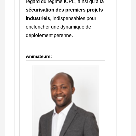
regard du régime ICPE, ainsi qu’à la
sécurisation des premiers projets
industriels
, indispensables pour
enclencher une dynamique de
déploiement pérenne.
Animateurs: