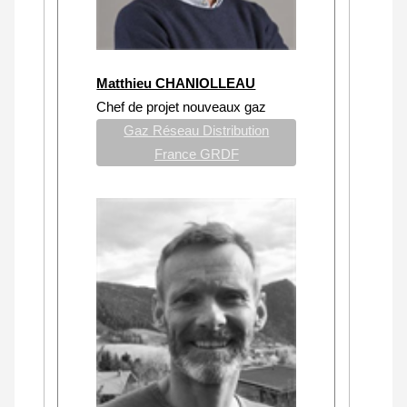
Matthieu CHANIOLLEAU
Chef de projet nouveaux gaz
Gaz Réseau Distribution
France GRDF