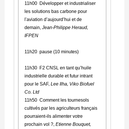
11h00
Développer et industrialiser
les solutions bas carbone pour
l'aviation d’aujourd’hui et de
demain,
Jean-Philippe Heraud,
IFPEN
11h20 pause (10 minutes)
11h30 F2 CNSL en tant qu’huile
industrielle durable et futur intrant
pour le SAF,
Lee Ilha, Viko Biofuel
Co. Ltd
11h50 Comment les tournesols
cultivés par les agriculteurs français
pourraient-ils alimenter votre
prochain vol ?,
Etienne Bouquet,