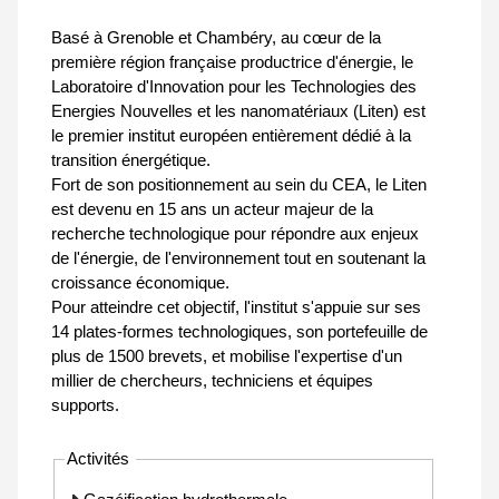
Basé à Grenoble et Chambéry, au cœur de la
première région française productrice d'énergie, le
Laboratoire d'Innovation pour les Technologies des
Energies Nouvelles et les nanomatériaux (Liten) est
le premier institut européen entièrement dédié à la
transition énergétique.
Fort de son positionnement au sein du CEA, le Liten
est devenu en 15 ans un acteur majeur de la
recherche technologique pour répondre aux enjeux
de l'énergie, de l'environnement tout en soutenant la
croissance économique.
Pour atteindre cet objectif, l'institut s'appuie sur ses
14 plates-formes technologiques, son portefeuille de
plus de 1500 brevets, et mobilise l'expertise d'un
millier de chercheurs, techniciens et équipes
supports.
Activités