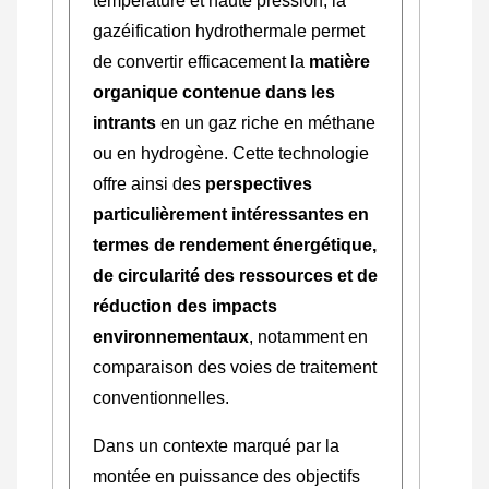
température et haute pression, la
gazéification hydrothermale permet
de convertir efficacement la
matière
organique contenue dans les
intrants
en un gaz riche en méthane
ou en hydrogène. Cette technologie
offre ainsi des
perspectives
particulièrement intéressantes en
termes de rendement énergétique,
de circularité des ressources et de
réduction des impacts
environnementaux
, notamment en
comparaison des voies de traitement
conventionnelles.
Dans un contexte marqué par la
montée en puissance des objectifs