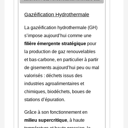
Gazéification Hydrothermale
La gazéification hydrothermale (GH)
s’impose aujourd’hui comme une
filière émergente stratégique
pour
la production de gaz renouvelables
et bas-carbone, en particulier à partir
de gisements aujourd’hui peu ou mal
valorisés : déchets issus des
industries agroalimentaires et
chimiques, biodéchets, boues de
stations d’épuration.
Grâce à son fonctionnement en
milieu supercritique
, à haute