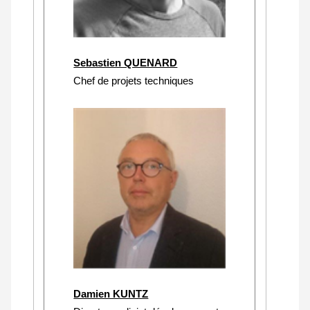
Sebastien QUENARD
Chef de projets techniques
Damien KUNTZ