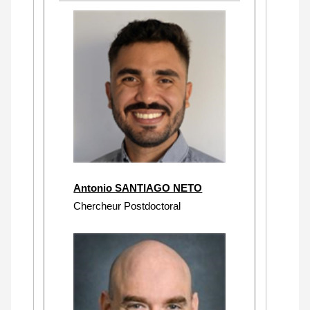
Antonio SANTIAGO NETO
Chercheur Postdoctoral