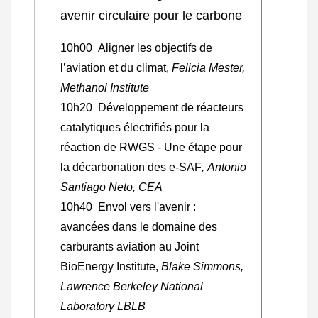
avenir circulaire pour le carbone
10h00 Aligner les objectifs de
l’aviation et du climat,
Felicia Mester,
Methanol Institute
10h20 Développement de réacteurs
catalytiques électrifiés pour la
réaction de RWGS - Une étape pour
la décarbonation des e-SAF
, Antonio
Santiago Neto, CEA
10h40 Envol vers l'avenir :
avancées dans le domaine des
carburants aviation au Joint
BioEnergy Institute,
Blake Simmons,
Lawrence Berkeley National
Laboratory LBLB