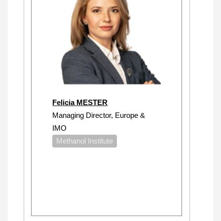
Felicia MESTER
Managing Director, Europe &
IMO
Methanol Institute