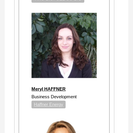
Meryl HAFFNER
Business Development
Haffner Energy