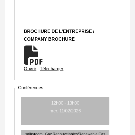
BROCHURE DE L'ENTREPRISE /
COMPANY BROCHURE
Ouvrir
|
Télécharger
Conférences
12h00 - 13h00
mer. 11/02/2026
salle/room : Gaz Renouvelables/Renewable Gas