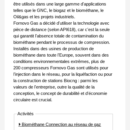
être utilisés dans une large gamme d'applications
telles que le GNC, le biogaz et le biométhane, le
Oil&gas et les projets industriels.
Fornovo Gas a décidé d'utiliser la technologie avec
pièce de distance (selon API618), car c'est la seule
qui garantit l'absence totale de contamination du
biométhane pendant le processus de compression.
Installés dans des usines de production de
biométhane dans toute l'Europe, souvent dans des
conditions environnementales extrêmes, plus de
200 compresseurs Fornovo Gas sont utilisés pour
l'injection dans le réseau, pour la liquéfaction ou pour
la construction de stations Biocng : parmi les
valeurs de l'entreprise, outre la qualité de la
conception, le concept de durabilité et d'économie
circulaire est crucial.
Activités
Biométhane Connection au réseau de gaz