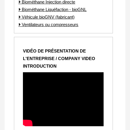
Biométhane Injection directe
Biométhane Liquéfaction - bioGNL
Véhicule bioGNV (fabricant)
Ventilateurs ou compresseurs
VIDÉO DE PRÉSENTATION DE
L'ENTREPRISE / COMPANY VIDEO
INTRODUCTION