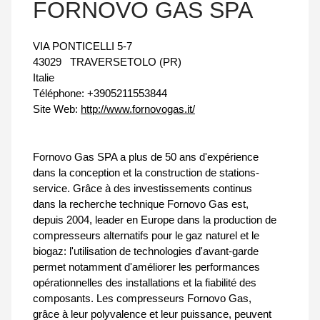
FORNOVO GAS SPA
VIA PONTICELLI 5-7
43029
TRAVERSETOLO (PR)
Italie
Téléphone:
+3905211553844
Site Web:
http://www.fornovogas.it/
Fornovo Gas SPA a plus de 50 ans d'expérience
dans la conception et la construction de stations-
service. Grâce à des investissements continus
dans la recherche technique Fornovo Gas est,
depuis 2004, leader en Europe dans la production de
compresseurs alternatifs pour le gaz naturel et le
biogaz: l'utilisation de technologies d'avant-garde
permet notamment d'améliorer les performances
opérationnelles des installations et la fiabilité des
composants. Les compresseurs Fornovo Gas,
grâce à leur polyvalence et leur puissance, peuvent