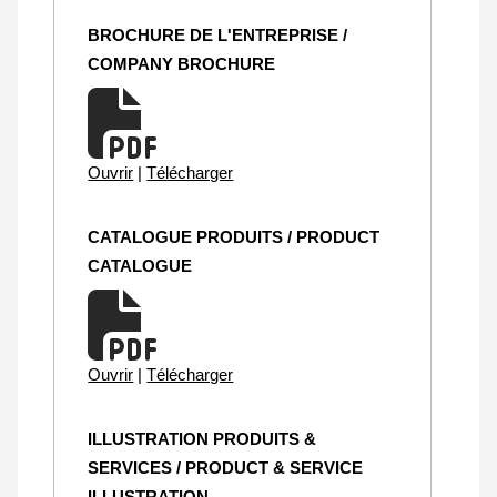
BROCHURE DE L'ENTREPRISE /
COMPANY BROCHURE
Ouvrir
|
Télécharger
CATALOGUE PRODUITS / PRODUCT
CATALOGUE
Ouvrir
|
Télécharger
ILLUSTRATION PRODUITS &
SERVICES / PRODUCT & SERVICE
ILLUSTRATION