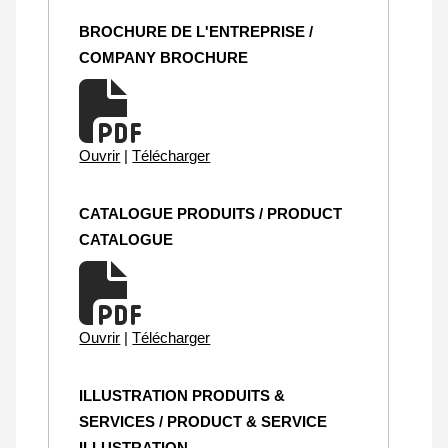
BROCHURE DE L'ENTREPRISE /
COMPANY BROCHURE
Ouvrir
|
Télécharger
CATALOGUE PRODUITS / PRODUCT
CATALOGUE
Ouvrir
|
Télécharger
ILLUSTRATION PRODUITS &
SERVICES / PRODUCT & SERVICE
ILLUSTRATION