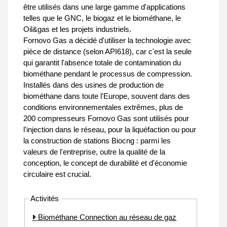
être utilisés dans une large gamme d'applications
telles que le GNC, le biogaz et le biométhane, le
Oil&gas et les projets industriels.
Fornovo Gas a décidé d'utiliser la technologie avec
pièce de distance (selon API618), car c'est la seule
qui garantit l'absence totale de contamination du
biométhane pendant le processus de compression.
Installés dans des usines de production de
biométhane dans toute l'Europe, souvent dans des
conditions environnementales extrêmes, plus de
200 compresseurs Fornovo Gas sont utilisés pour
l'injection dans le réseau, pour la liquéfaction ou pour
la construction de stations Biocng : parmi les
valeurs de l'entreprise, outre la qualité de la
conception, le concept de durabilité et d'économie
circulaire est crucial.
Activités
Biométhane Connection au réseau de gaz