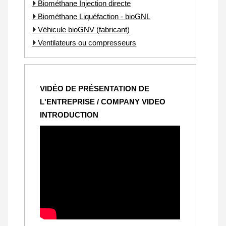
Biométhane Injection directe
Biométhane Liquéfaction - bioGNL
Véhicule bioGNV (fabricant)
Ventilateurs ou compresseurs
VIDÉO DE PRÉSENTATION DE
L'ENTREPRISE / COMPANY VIDEO
INTRODUCTION