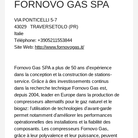
FORNOVO GAS SPA
VIA PONTICELLI 5-7
43029
TRAVERSETOLO (PR)
Italie
Téléphone:
+3905211553844
Site Web:
http://www.fornovogas.it/
Fornovo Gas SPA a plus de 50 ans d'expérience
dans la conception et la construction de stations-
service. Grâce à des investissements continus
dans la recherche technique Fornovo Gas est,
depuis 2004, leader en Europe dans la production de
compresseurs alternatifs pour le gaz naturel et le
biogaz: l'utilisation de technologies d'avant-garde
permet notamment d'améliorer les performances
opérationnelles des installations et la fiabilité des
composants. Les compresseurs Fornovo Gas,
grâce à leur polyvalence et leur puissance, peuvent