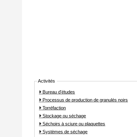
Activités
Bureau d'études
Processus de production de granulés noirs
Torréfaction
Stockage ou séchage
Séchoirs à sciure ou plaquettes
Systèmes de séchage