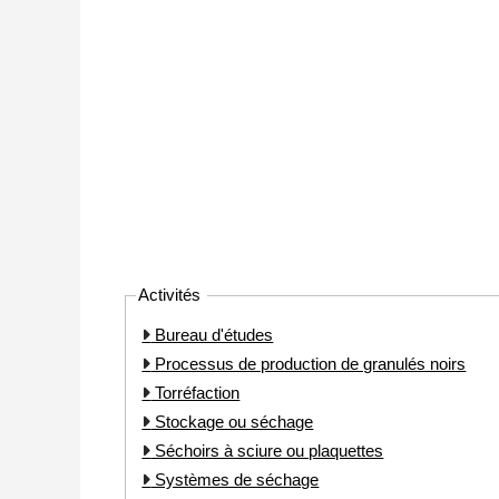
Activités
Bureau d'études
Processus de production de granulés noirs
Torréfaction
Stockage ou séchage
Séchoirs à sciure ou plaquettes
Systèmes de séchage