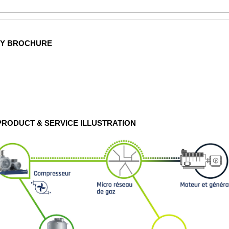
NY BROCHURE
 PRODUCT & SERVICE ILLUSTRATION