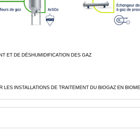
ENT ET DE DÉSHUMIDIFICATION DES GAZ
 LES INSTALLATIONS DE TRAITEMENT DU BIOGAZ EN BIOM