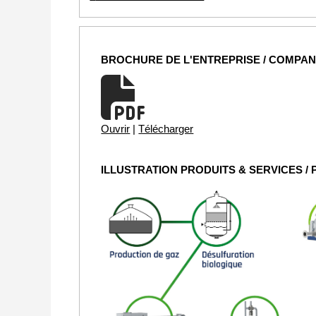
BROCHURE DE L'ENTREPRISE / COMPA
Ouvrir
|
Télécharger
ILLUSTRATION PRODUITS & SERVICES /