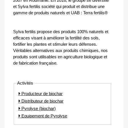
2007 en Roumanie. En 2016, le groupe se diversifie
et Sylva fertilis société qui produit et distribue une
gamme de produits naturels et UAB : Terra fertilis®
Sylva fertilis propose des produits 100% naturels et
efficaces visant à améliorer la fertilité des sols,
fortifier les plantes et stimuler leurs défenses.
Véritables alternatives aux produits chimiques, nos
produits sont utilisables en agriculture biologique et
de fabrication française.
Activités
Producteur de biochar
Distributeur de biochar
Pyrolyse (biochar)
Equipement de Pyrolyse