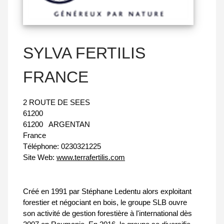
SYLVA FERTILIS
FRANCE
2 ROUTE DE SEES
61200
61200
ARGENTAN
France
Téléphone:
0230321225
Site Web:
www.terrafertilis.com
Créé en 1991 par Stéphane Ledentu alors exploitant
forestier et négociant en bois, le groupe SLB ouvre
son activité de gestion forestière à l'international dès