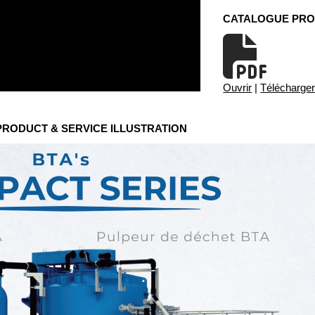
CATALOGUE PRO
Ouvrir
|
Télécharge
 PRODUCT & SERVICE ILLUSTRATION