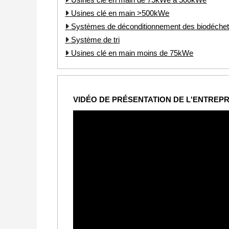
Usines clé en main >500kWe
Systèmes de déconditionnement des biodéche
Système de tri
Usines clé en main moins de 75kWe
VIDÉO DE PRÉSENTATION DE L'ENTREPR