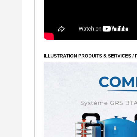
ILLUSTRATION PRODUITS & SERVICES /