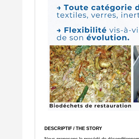
DESCRIPTIF / THE STORY
Nous proposons le procédé de déconditionnemen