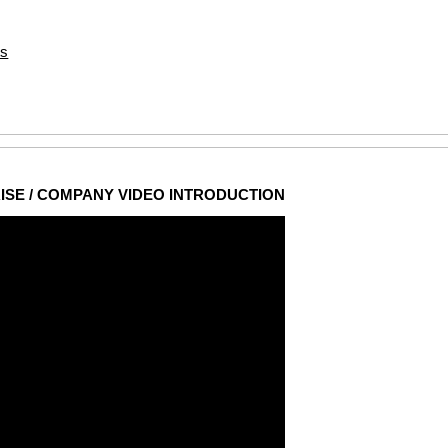
ts
ISE / COMPANY VIDEO INTRODUCTION