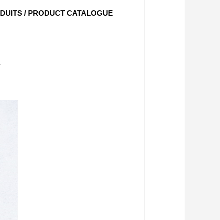
DUITS / PRODUCT CATALOGUE
r