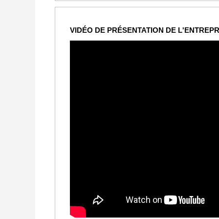
VIDÉO DE PRÉSENTATION DE L'ENTREPR