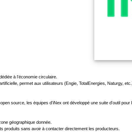
dédiée à l'économie circulaire.
artificielle, permet aux utilisateurs (Engie, TotalEnergies, Naturgy, etc
open source, les équipes d'iNex ont développé une suite d'outil pour
 zone géographique donnée.
hets produits sans avoir à contacter directement les producteurs.