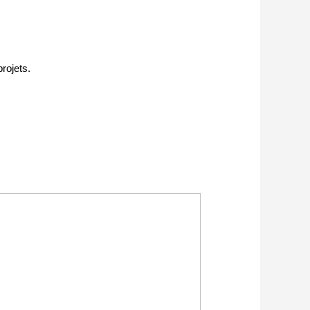
rojets.