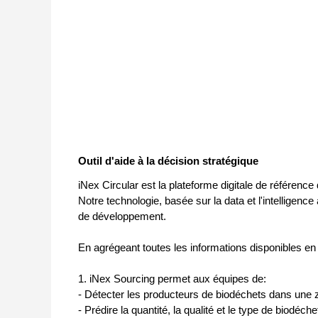
Outil d'aide à la décision stratégique
iNex Circular est la plateforme digitale de référence 
Notre technologie, basée sur la data et l'intelligence 
de développement.
En agrégeant toutes les informations disponibles en 
1. iNex Sourcing permet aux équipes de:
- Détecter les producteurs de biodéchets dans une
- Prédire la quantité, la qualité et le type de biodéc