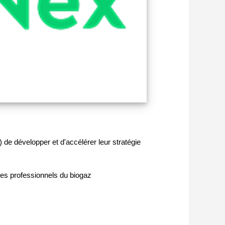
.) de développer et d'accélérer leur stratégie
 les professionnels du biogaz