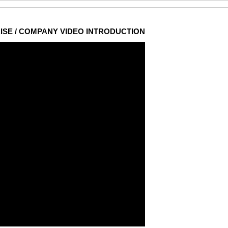
ISE / COMPANY VIDEO INTRODUCTION