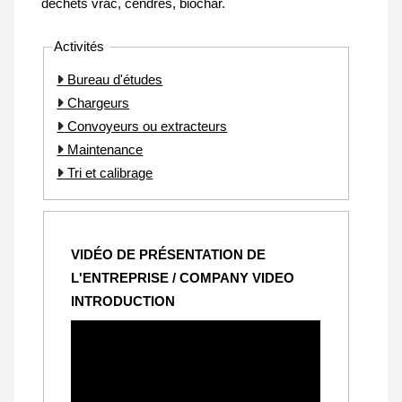
déchets vrac, cendres, biochar.
Activités
Bureau d'études
Chargeurs
Convoyeurs ou extracteurs
Maintenance
Tri et calibrage
VIDÉO DE PRÉSENTATION DE
L'ENTREPRISE / COMPANY VIDEO
INTRODUCTION