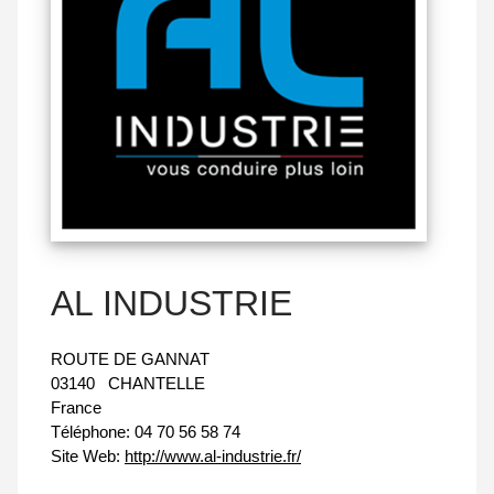
AL INDUSTRIE
ROUTE DE GANNAT
03140
CHANTELLE
France
Téléphone:
04 70 56 58 74
Site Web:
http://www.al-industrie.fr/