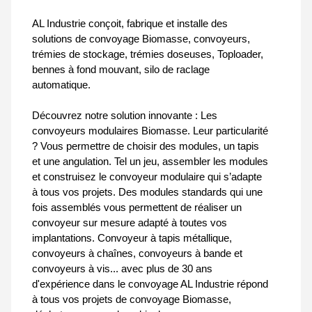
AL Industrie conçoit, fabrique et installe des
solutions de convoyage Biomasse, convoyeurs,
trémies de stockage, trémies doseuses, Toploader,
bennes à fond mouvant, silo de raclage
automatique.
Découvrez notre solution innovante : Les
convoyeurs modulaires Biomasse. Leur particularité
? Vous permettre de choisir des modules, un tapis
et une angulation. Tel un jeu, assembler les modules
et construisez le convoyeur modulaire qui s’adapte
à tous vos projets. Des modules standards qui une
fois assemblés vous permettent de réaliser un
convoyeur sur mesure adapté à toutes vos
implantations. Convoyeur à tapis métallique,
convoyeurs à chaînes, convoyeurs à bande et
convoyeurs à vis... avec plus de 30 ans
d'expérience dans le convoyage AL Industrie répond
à tous vos projets de convoyage Biomasse,