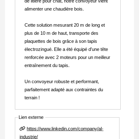
de litière pour chat, notre convoyeur vient
alimenter une chaudière bois.
Cette solution mesurant 20 m de long et
plus de 10 m de haut, transporte des
plaquettes de bois grâce à son tapis
électrozingué. Elle a été équipé d’une tête
renforcée avec 2 moteurs pour un meilleur
entraînement du tapis.
Un convoyeur robuste et performant,
parfaitement adapté aux contraintes du
terrain !
Lien externe
https://www.linkedin.com/company/al-
industrie/