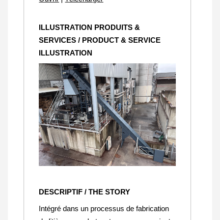
ILLUSTRATION PRODUITS &
SERVICES / PRODUCT & SERVICE
ILLUSTRATION
DESCRIPTIF / THE STORY
Intégré dans un processus de fabrication