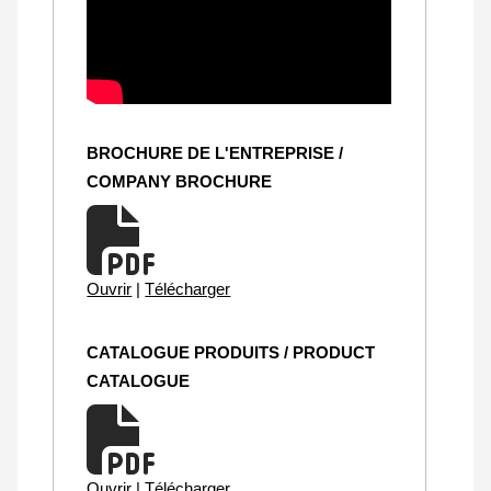
BROCHURE DE L'ENTREPRISE /
COMPANY BROCHURE
Ouvrir
|
Télécharger
CATALOGUE PRODUITS / PRODUCT
CATALOGUE
Ouvrir
|
Télécharger