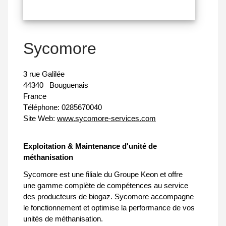
Sycomore
3 rue Galilée
44340
Bouguenais
France
Téléphone:
0285670040
Site Web:
www.sycomore-services.com
Exploitation & Maintenance d'unité de
méthanisation
Sycomore est une filiale du Groupe Keon et offre
une gamme complète de compétences au service
des producteurs de biogaz. Sycomore accompagne
le fonctionnement et optimise la performance de vos
unités de méthanisation.