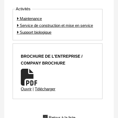
Activités
Maintenance
Service de construction et mise en service
Support biologique
BROCHURE DE L'ENTREPRISE /
COMPANY BROCHURE
Ouvrir
|
Télécharger
Retour à la liste