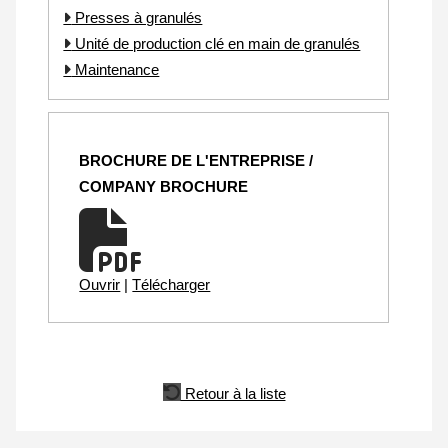
Presses à granulés
Unité de production clé en main de granulés
Maintenance
BROCHURE DE L'ENTREPRISE /
COMPANY BROCHURE
Ouvrir
|
Télécharger
Retour à la liste