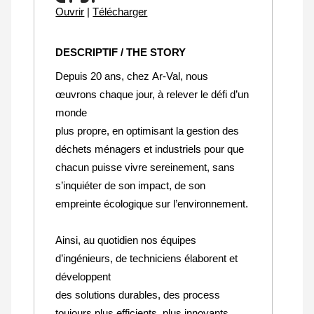
Ouvrir
|
Télécharger
DESCRIPTIF / THE STORY
Depuis 20 ans, chez Ar-Val, nous
œuvrons chaque jour, à relever le défi d’un
monde
plus propre, en optimisant la gestion des
déchets ménagers et industriels pour que
chacun puisse vivre sereinement, sans
s’inquiéter de son impact, de son
empreinte écologique sur l’environnement.
Ainsi, au quotidien nos équipes
d’ingénieurs, de techniciens élaborent et
développent
des solutions durables, des process
toujours plus efficients, plus innovants