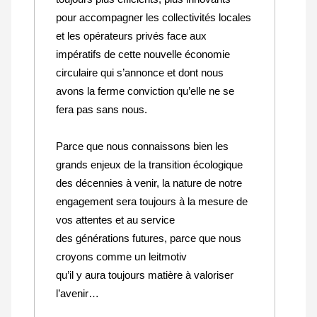
pour accompagner les collectivités locales
et les opérateurs privés face aux
impératifs de cette nouvelle économie
circulaire qui s’annonce et dont nous
avons la ferme conviction qu’elle ne se
fera pas sans nous.
Parce que nous connaissons bien les
grands enjeux de la transition écologique
des décennies à venir, la nature de notre
engagement sera toujours à la mesure de
vos attentes et au service
des générations futures, parce que nous
croyons comme un leitmotiv
qu’il y aura toujours matière à valoriser
l’avenir…