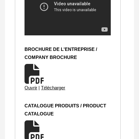
BROCHURE DE L'ENTREPRISE /
COMPANY BROCHURE
Ouvrir
|
Télécharger
CATALOGUE PRODUITS / PRODUCT
CATALOGUE