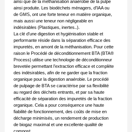
ainsi que de la méthanisation anaérobie de la pulpe
ainsi produite. Les biodéchets ménagers, d’IAA ou
de GMS, ont une forte teneur en matière organique,
mais aussi une teneur non négligeable en
indésirables (Plastiques, inertes..).
La clé d’une digestion et hygiénisation stable et
performante réside dans la séparation efficace des
impuretés, en amont de la méthanisation. Pour cette
raison le Procédé de déconditionnement BTA (BTA®
Process) utilise une technologie de déconditionneur
brevetée permettant l’extraction efficace et complète
des indésirables, afin de ne garder que la fraction
organique pour la digestion anaérobie. Le procédé
de pulpage de BTA se caractérise par sa flexibilité
au regard des déchets entrants, et par sa haute
efficacité de séparation des impuretés de la fraction
organique. Cela a pour conséquence une haute
fiabilité de fonctionnement, des coûts de mise en
décharge minimisés, un rendement de production
de biogaz maximal et une excellente qualité de
compost.