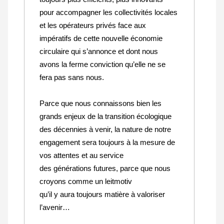
pour accompagner les collectivités locales
et les opérateurs privés face aux
impératifs de cette nouvelle économie
circulaire qui s’annonce et dont nous
avons la ferme conviction qu’elle ne se
fera pas sans nous.
Parce que nous connaissons bien les
grands enjeux de la transition écologique
des décennies à venir, la nature de notre
engagement sera toujours à la mesure de
vos attentes et au service
des générations futures, parce que nous
croyons comme un leitmotiv
qu’il y aura toujours matière à valoriser
l’avenir…