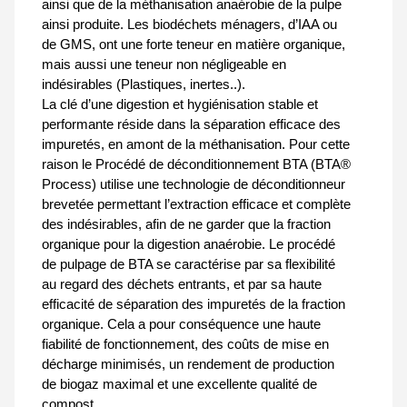
ainsi que de la méthanisation anaérobie de la pulpe
ainsi produite. Les biodéchets ménagers, d’IAA ou
de GMS, ont une forte teneur en matière organique,
mais aussi une teneur non négligeable en
indésirables (Plastiques, inertes..).
La clé d’une digestion et hygiénisation stable et
performante réside dans la séparation efficace des
impuretés, en amont de la méthanisation. Pour cette
raison le Procédé de déconditionnement BTA (BTA®
Process) utilise une technologie de déconditionneur
brevetée permettant l’extraction efficace et complète
des indésirables, afin de ne garder que la fraction
organique pour la digestion anaérobie. Le procédé
de pulpage de BTA se caractérise par sa flexibilité
au regard des déchets entrants, et par sa haute
efficacité de séparation des impuretés de la fraction
organique. Cela a pour conséquence une haute
fiabilité de fonctionnement, des coûts de mise en
décharge minimisés, un rendement de production
de biogaz maximal et une excellente qualité de
compost.