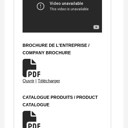
BROCHURE DE L'ENTREPRISE /
COMPANY BROCHURE
Ouvrir
|
Télécharger
CATALOGUE PRODUITS / PRODUCT
CATALOGUE