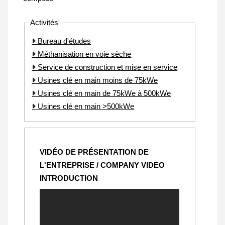
Activités
Bureau d'études
Méthanisation en voie sèche
Service de construction et mise en service
Usines clé en main moins de 75kWe
Usines clé en main de 75kWe à 500kWe
Usines clé en main >500kWe
VIDÉO DE PRÉSENTATION DE
L'ENTREPRISE / COMPANY VIDEO
INTRODUCTION