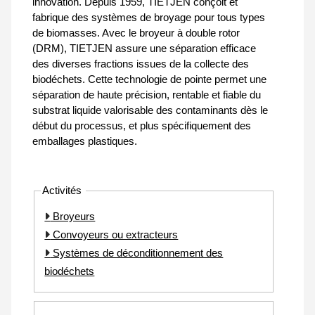
innovation. Depuis 1959, TIETJEN conçoit et
fabrique des systèmes de broyage pour tous types
de biomasses. Avec le broyeur à double rotor
(DRM), TIETJEN assure une séparation efficace
des diverses fractions issues de la collecte des
biodéchets. Cette technologie de pointe permet une
séparation de haute précision, rentable et fiable du
substrat liquide valorisable des contaminants dès le
début du processus, et plus spécifiquement des
emballages plastiques.
Activités
Broyeurs
Convoyeurs ou extracteurs
Systèmes de déconditionnement des
biodéchets