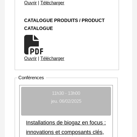
Ouvrir
|
Télécharger
CATALOGUE PRODUITS / PRODUCT
CATALOGUE
Ouvrir
|
Télécharger
Conférences
11h30 - 13h00
jeu. 06/02/2025
Installations de biogaz en focus :
innovations et composants clés,