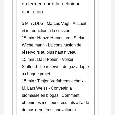
du fermenteur à la technique
d’agitation
5 Min : DLG - Marcus Vagt - Accueil
et introduction à la session
15 min : Henze Harvestore - Stefan
Wichelmann - La construction de
réservoirs au plus haut niveau
15 min : Baur Folien - Volker
Staffend - Le réservoir de gaz adapté
à chaque projet
15 min : Tietjen Verfahrenstechnik -
M. Lars Weiss - Convertir la
biomasse en biogaz : Comment
obtenir les meilleurs résultats à l'aide
de nos dernières innovations)