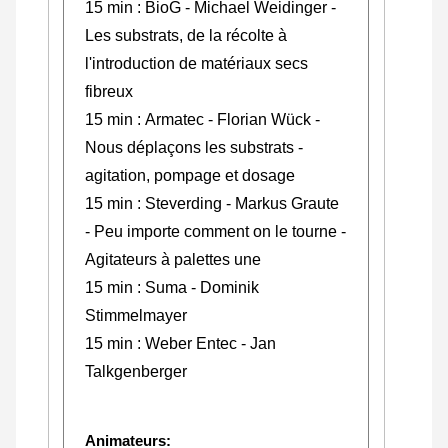
15 min : BioG - Michael Weidinger -
Les substrats, de la récolte à
l'introduction de matériaux secs
fibreux
15 min : Armatec - Florian Wück -
Nous déplaçons les substrats -
agitation, pompage et dosage
15 min : Steverding - Markus Graute
- Peu importe comment on le tourne -
Agitateurs à palettes une
15 min : Suma - Dominik
Stimmelmayer
15 min : Weber Entec - Jan
Talkgenberger
Animateurs: