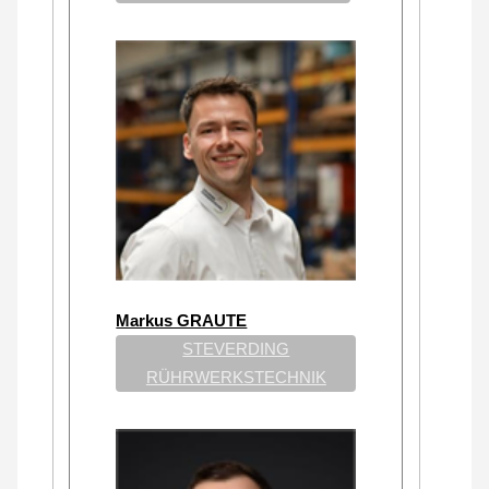
Markus GRAUTE
STEVERDING
RÜHRWERKSTECHNIK