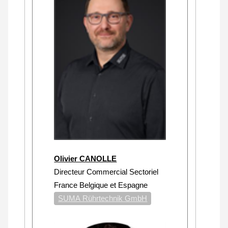
Olivier CANOLLE
Directeur Commercial Sectoriel
France Belgique et Espagne
SUMA Rührtechnik GmbH