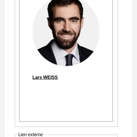
Lars WEISS
Lien externe