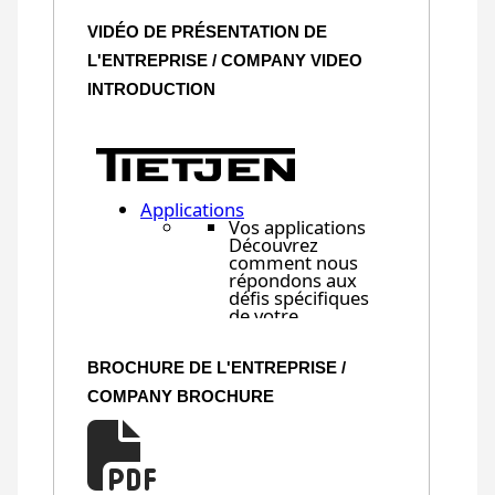
VIDÉO DE PRÉSENTATION DE
L'ENTREPRISE / COMPANY VIDEO
INTRODUCTION
BROCHURE DE L'ENTREPRISE /
COMPANY BROCHURE