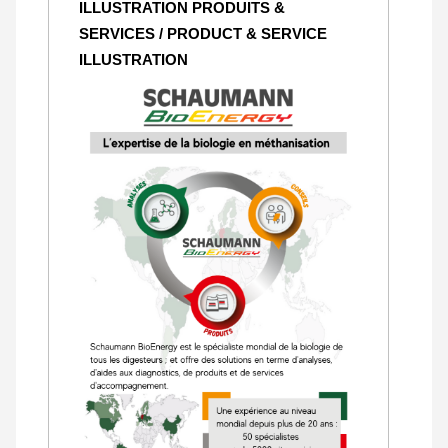
ILLUSTRATION PRODUITS &
SERVICES / PRODUCT & SERVICE
ILLUSTRATION