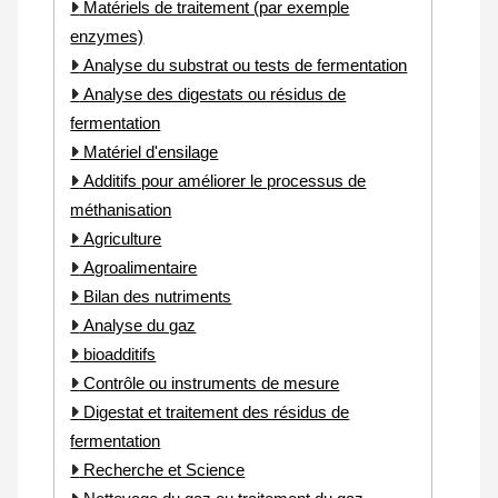
Matériels de traitement (par exemple
enzymes)
Analyse du substrat ou tests de fermentation
Analyse des digestats ou résidus de
fermentation
Matériel d'ensilage
Additifs pour améliorer le processus de
méthanisation
Agriculture
Agroalimentaire
Bilan des nutriments
Analyse du gaz
bioadditifs
Contrôle ou instruments de mesure
Digestat et traitement des résidus de
fermentation
Recherche et Science