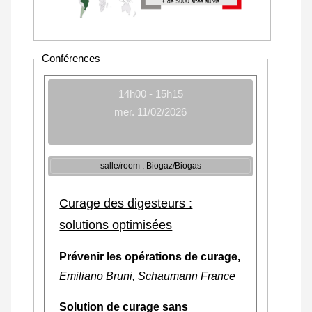
Conférences
14h00 - 15h15
mer. 11/02/2026
salle/room : Biogaz/Biogas
Curage des digesteurs :
solutions optimisées
Prévenir les opérations de curage,
Emiliano Bruni, Schaumann France
Solution de curage sans