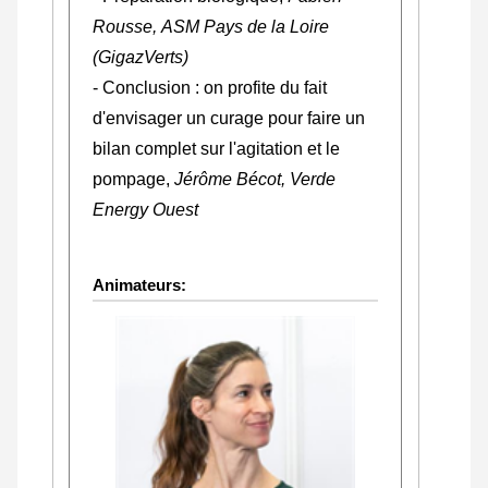
Rousse, ASM Pays de la Loire
(GigazVerts)
- Conclusion : on profite du fait
d'envisager un curage pour faire un
bilan complet sur l'agitation et le
pompage,
Jérôme Bécot, Verde
Energy Ouest
Animateurs: