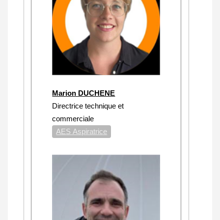
Marion DUCHENE
Directrice technique et
commerciale
AES Aspiratrice