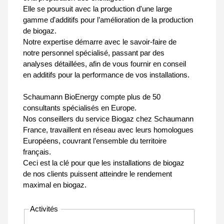
Elle se poursuit avec la production d'une large
gamme d'additifs pour l’amélioration de la production
de biogaz.
Notre expertise démarre avec le savoir-faire de
notre personnel spécialisé, passant par des
analyses détaillées, afin de vous fournir en conseil
en additifs pour la performance de vos installations.
Schaumann BioEnergy compte plus de 50
consultants spécialisés en Europe.
Nos conseillers du service Biogaz chez Schaumann
France, travaillent en réseau avec leurs homologues
Européens, couvrant l’ensemble du territoire
français.
Ceci est la clé pour que les installations de biogaz
de nos clients puissent atteindre le rendement
maximal en biogaz.
Activités