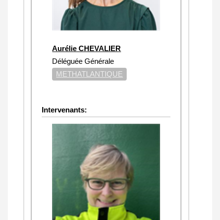
Aurélie CHEVALIER
Déléguée Générale
METHATLANTIQUE
Intervenants: