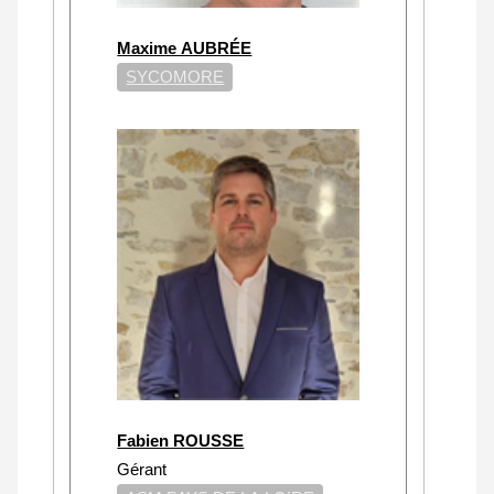
Maxime AUBRÉE
SYCOMORE
Fabien ROUSSE
Gérant