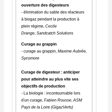
ouverture des digesteurs
- élimination du sable des réacteurs
à biogaz pendant la production à
plein régime,
Cecile
Drange, Sandcatch Solutions
Curage au grappin
- curage au grappin,
Maxime Aubrée,
Sycomore
Curage de digesteur : anticiper
pour atteindre au plus vite ses
objectifs de production
- La biologie : incontournable lors
d'un curage,
Fabien Rousse, ASM
Pays de la Loire (GigazVerts)