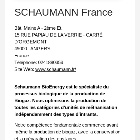
SCHAUMANN France
Bât. Maine A - 2ème Et.
15 RUE PAPIAU DE LA VERRIE - CARRÉ
D'ORGEMONT
49000
ANGERS
France
Téléphone:
0241880359
Site Web:
www.schaumann.fr/
Schaumann BioEnergy est le spécialiste du
processus biologique de la production de
Biogaz. Nous optimisons la production de
toutes les catégories d’unités de méthanisation
indépendamment des types d’intrants.
Notre compétence fondamentale commence avant
même la production de biogaz, avec la conservation
et la préparation des ensilages.