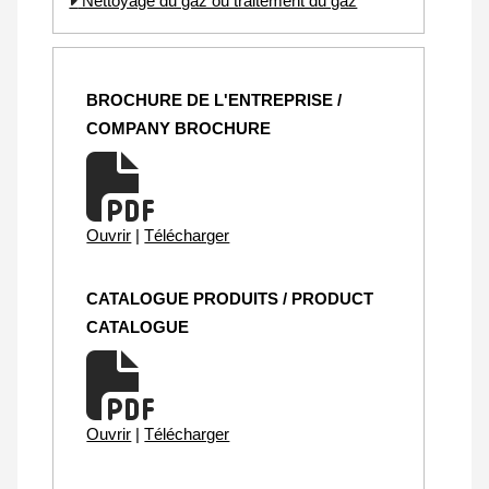
Nettoyage du gaz ou traitement du gaz
BROCHURE DE L'ENTREPRISE /
COMPANY BROCHURE
Ouvrir
|
Télécharger
CATALOGUE PRODUITS / PRODUCT
CATALOGUE
Ouvrir
|
Télécharger