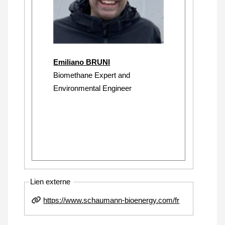
Emiliano BRUNI
Biomethane Expert and
Environmental Engineer
Lien externe
https://www.schaumann-bioenergy.com/fr