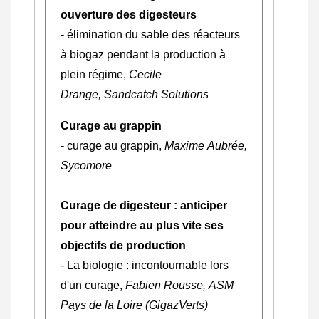
ouverture des digesteurs
- élimination du sable des réacteurs
à biogaz pendant la production à
plein régime,
Cecile
Drange, Sandcatch Solutions
Curage au grappin
- curage au grappin,
Maxime Aubrée,
Sycomore
Curage de digesteur : anticiper
pour atteindre au plus vite ses
objectifs de production
- La biologie : incontournable lors
d'un curage,
Fabien Rousse, ASM
Pays de la Loire (GigazVerts)