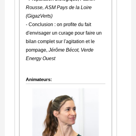
Rousse, ASM Pays de la Loire
(GigazVerts)
- Conclusion : on profite du fait
d'envisager un curage pour faire un
bilan complet sur l'agitation et le
pompage,
Jérôme Bécot, Verde
Energy Ouest
Animateurs: