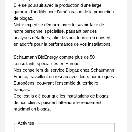
Elle se poursuit avec la production d'une large
gamme d'additifs pour l’amélioration de la production
de biogaz.
Notre expertise démarre avec le savoir-faire de
notre personnel spécialisé, passant par des
analyses détaillées, afin de vous fournir en conseil
en additifs pour la performance de vos installations.
Schaumann BioEnergy compte plus de 50
consultants spécialisés en Europe.
Nos conseillers du service Biogaz chez Schaumann
France, travaillent en réseau avec leurs homologues
Européens, couvrant l’ensemble du territoire
français.
Ceci est la clé pour que les installations de biogaz
de nos clients puissent atteindre le rendement
maximal en biogaz.
Activités