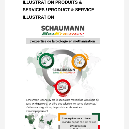
ILLUSTRATION PRODUITS &
SERVICES / PRODUCT & SERVICE
ILLUSTRATION