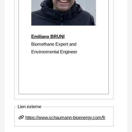
Emiliano BRUNI
Biomethane Expert and
Environmental Engineer
Lien externe
https://www.schaumann-bioenergy.com/fr