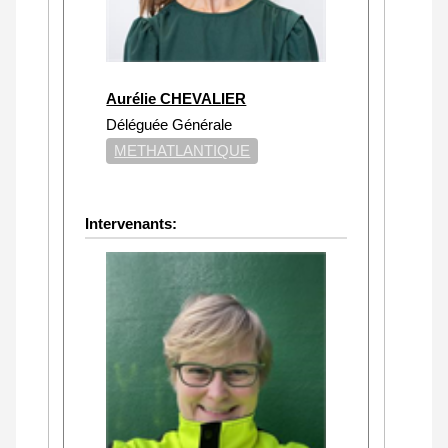
Aurélie CHEVALIER
Déléguée Générale
METHATLANTIQUE
Intervenants: