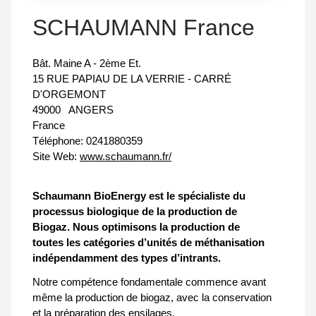
SCHAUMANN France
Bât. Maine A - 2ème Et.
15 RUE PAPIAU DE LA VERRIE - CARRÉ
D'ORGEMONT
49000
ANGERS
France
Téléphone:
0241880359
Site Web:
www.schaumann.fr/
Schaumann BioEnergy est le spécialiste du
processus biologique de la production de
Biogaz. Nous optimisons la production de
toutes les catégories d’unités de méthanisation
indépendamment des types d’intrants.
Notre compétence fondamentale commence avant
même la production de biogaz, avec la conservation
et la préparation des ensilages.