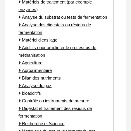
Matériels de traitement (par exemple
enzymes)
Analyse du substrat ou tests de fermentation
Analyse des digestats ou résidus de
fermentation
Matériel d'ensilage
Additifs pour améliorer le processus de
méthanisation
Agriculture
Agroalimentaire
Bilan des nutriments
Analyse du gaz
bioadditifs
Contrôle ou instruments de mesure
Digestat et traitement des résidus de
fermentation
Recherche et Science