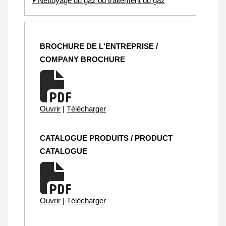
Nettoyage du gaz ou traitement du gaz
BROCHURE DE L'ENTREPRISE /
COMPANY BROCHURE
Ouvrir
|
Télécharger
CATALOGUE PRODUITS / PRODUCT
CATALOGUE
Ouvrir
|
Télécharger