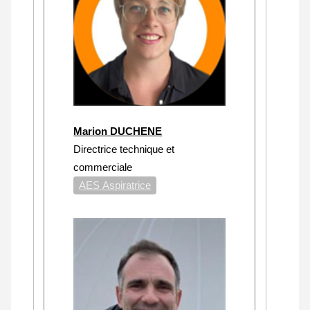
Marion DUCHENE
Directrice technique et
commerciale
AES Aspiratrice