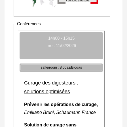
Conférences
14h00 - 15h15
mer. 11/02/2026
salle/room : Biogaz/Biogas
Curage des digesteurs :
solutions optimisées
Prévenir les opérations de curage,
Emiliano Bruni, Schaumann France
Solution de curage sans