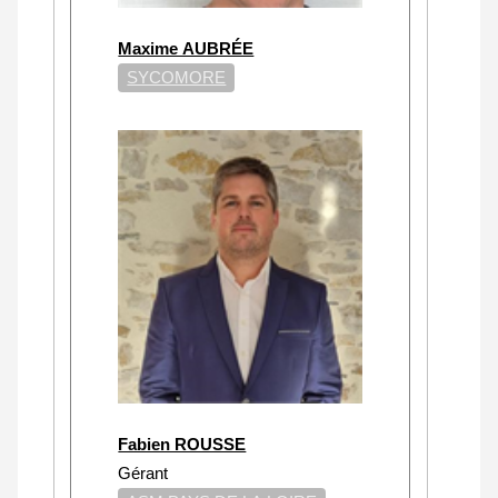
Maxime AUBRÉE
SYCOMORE
Fabien ROUSSE
Gérant