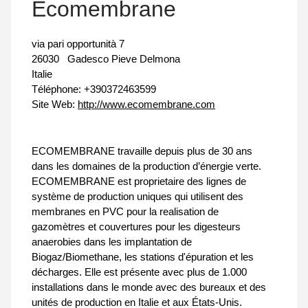
Ecomembrane
via pari opportunità 7
26030
Gadesco Pieve Delmona
Italie
Téléphone:
+390372463599
Site Web:
http://www.ecomembrane.com
ECOMEMBRANE travaille depuis plus de 30 ans
dans les domaines de la production d’énergie verte.
ECOMEMBRANE est proprietaire des lignes de
système de production uniques qui utilisent des
membranes en PVC pour la realisation de
gazomètres et couvertures pour les digesteurs
anaerobies dans les implantation de
Biogaz/Biomethane, les stations d'épuration et les
décharges. Elle est présente avec plus de 1.000
installations dans le monde avec des bureaux et des
unités de production en Italie et aux États-Unis.