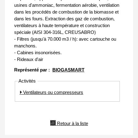
usines d'ammoniac, fermentation aérobie, ventilation
dans les procédés de combustion de la biomasse et
dans les fours. Extraction des gaz de combustion,
ventilateurs à haute température et construction
spéciale (AISI 304-316L, CREUSABRO)
- Filtres (jusqu'à 70.000 m3 / h): avec cartouche ou
manchons.
- Cabines insonorisées.
- Rideaux d'air
Représenté par :
BIOGASMART
Activités
Ventilateurs ou compresseurs
Retour à la liste