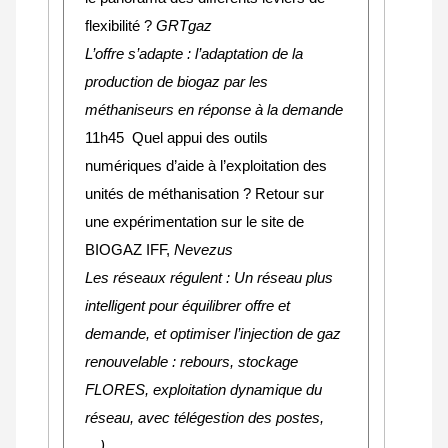
flexibilité ?
GRTgaz
L’offre s’adapte : l’adaptation de la
production de biogaz par les
méthaniseurs en réponse à la demande
11h45 Quel appui des outils
numériques d’aide à l’exploitation des
unités de méthanisation ? Retour sur
une expérimentation sur le site de
BIOGAZ IFF,
Nevezus
Les réseaux régulent : Un réseau plus
intelligent pour équilibrer offre et
demande, et optimiser l’injection de gaz
renouvelable : rebours, stockage
FLORES, exploitation dynamique du
réseau, avec télégestion des postes,
…)