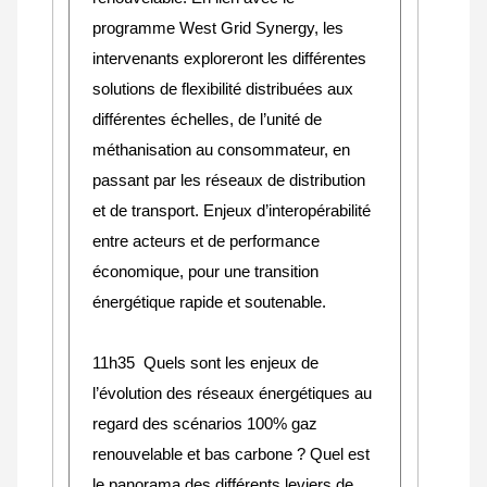
programme West Grid Synergy, les
intervenants exploreront les différentes
solutions de flexibilité distribuées aux
différentes échelles, de l’unité de
méthanisation au consommateur, en
passant par les réseaux de distribution
et de transport. Enjeux d’interopérabilité
entre acteurs et de performance
économique, pour une transition
énergétique rapide et soutenable.
11h35 Quels sont les enjeux de
l’évolution des réseaux énergétiques au
regard des scénarios 100% gaz
renouvelable et bas carbone ? Quel est
le panorama des différents leviers de