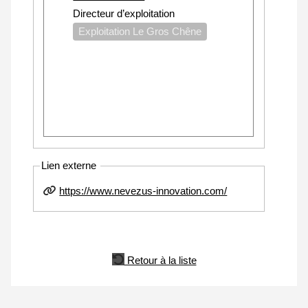
Directeur d’exploitation
Exploitation Le Gros Chêne
Lien externe
https://www.nevezus-innovation.com/
Retour à la liste