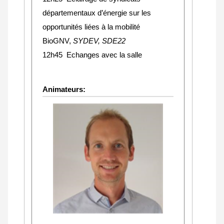
départementaux d’énergie sur les
opportunités liées à la mobilité
BioGNV,
SYDEV, SDE22
12h45 Echanges avec la salle
Animateurs: