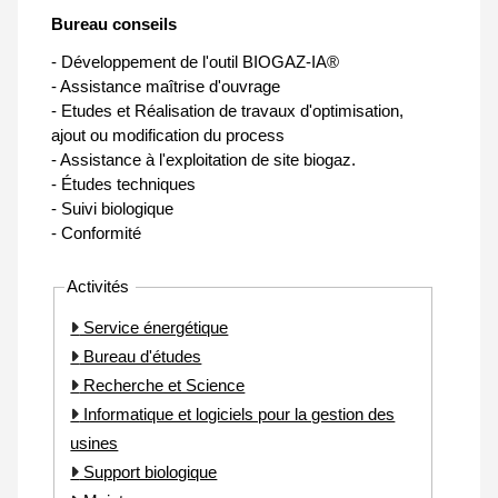
Bureau conseils
- Développement de l'outil BIOGAZ-IA®
- Assistance maîtrise d'ouvrage
- Etudes et Réalisation de travaux d'optimisation,
ajout ou modification du process
- Assistance à l'exploitation de site biogaz.
- Études techniques
- Suivi biologique
- Conformité
Activités
Service énergétique
Bureau d'études
Recherche et Science
Informatique et logiciels pour la gestion des
usines
Support biologique