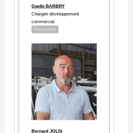
Gaelle BARBRY
Chargée développement
commercial
Purecontrol
Bernard JOLIS