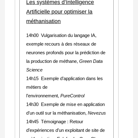
Les systèmes d’Intelligence
Artificielle pour optimiser la
méthanisation
14h00 Vulgarisation du langage IA,
exemple recours à des réseaux de
neurones profonds pour la prédiction de
la production de méthane,
Green Data
Science
14h15 Exemple d’application dans les
métiers de
l’environnement,
PureControl
14h30 Exemple de mise en application
d’un outil sur la méthanisation,
Nevezus
14h45 Témoignage : Retour
d’expériences d’un exploitant de site de