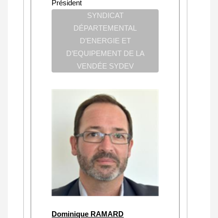
Président
SYNDICAT
DÉPARTEMENTAL
D’ENERGIE ET
D’EQUIPEMENT DE LA
VENDÉE SYDEV
Dominique RAMARD