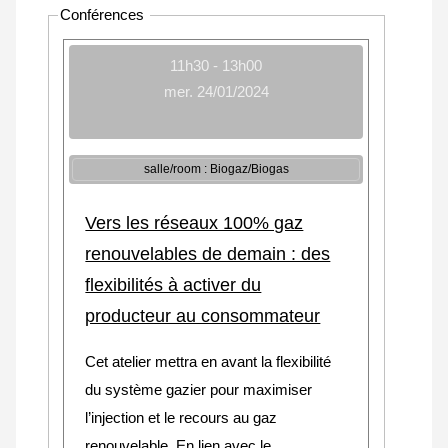
Conférences
11h30 - 13h00
mer. 24/01/2024
salle/room : Biogaz/Biogas
Vers les réseaux 100% gaz
renouvelables de demain : des
flexibilités à activer du
producteur au consommateur
Cet atelier mettra en avant la flexibilité
du système gazier pour maximiser
l’injection et le recours au gaz
renouvelable. En lien avec le