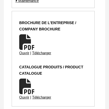
Maintenance
BROCHURE DE L'ENTREPRISE /
COMPANY BROCHURE
Ouvrir
|
Télécharger
CATALOGUE PRODUITS / PRODUCT
CATALOGUE
Ouvrir
|
Télécharger