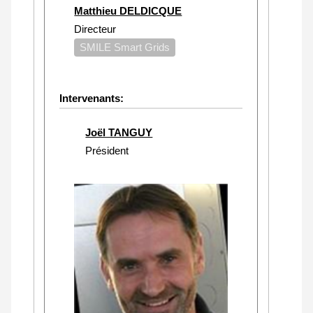
Matthieu DELDICQUE
Directeur
SMILE Smart Grids
Intervenants:
Joël TANGUY
Président