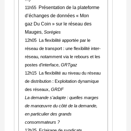
Présentation de la plateforme
11h55
d’échanges de données « Mon
gaz Du Coin » sur le réseau des
Mauges
,
Sorégies
12h05 La flexibilité apportée par le
réseau de transport : une flexibilité inter-
réseau, notamment via le rebours et les
postes d’interface,
GRTgaz
12h15 La flexibilité au niveau du réseau
de distribution : Exploitation dynamique
des réseaux,
GRDF
La demande s’adapte : quelles marges
de manœuvre du côté de la demande,
en particulier des grands
consommateurs ?
12h25 Eclairage de syndicats