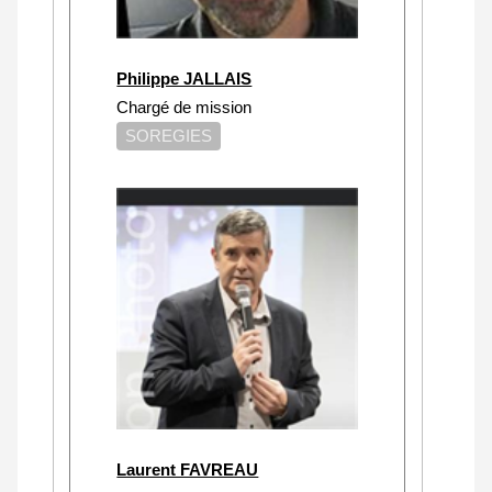
Philippe JALLAIS
Chargé de mission
SOREGIES
Laurent FAVREAU