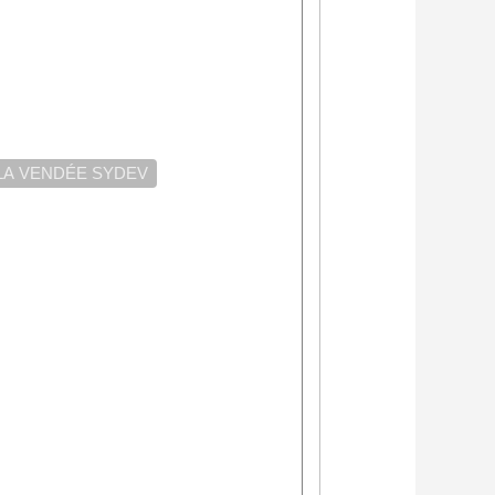
LA VENDÉE SYDEV