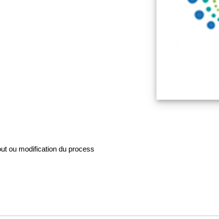
jout ou modification du process