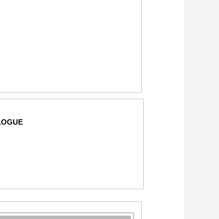
LOGUE