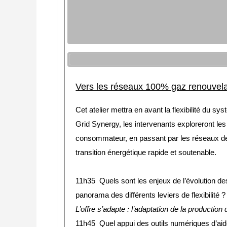
Vers les réseaux 100% gaz renouvelab
Cet atelier mettra en avant la flexibilité du 
Grid Synergy, les intervenants exploreront les d
consommateur, en passant par les réseaux de d
transition énergétique rapide et soutenable.
11h35 Quels sont les enjeux de l’évolution d
panorama des différents leviers de flexibilité 
L’offre s’adapte : l’adaptation de la producti
11h45 Quel appui des outils numériques d’aide