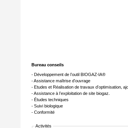
Bureau conseils
- Développement de l'outil BIOGAZ-IA®
- Assistance maîtrise d'ouvrage
- Etudes et Réalisation de travaux d'optimisation, a
- Assistance à l'exploitation de site biogaz.
- Études techniques
- Suivi biologique
- Conformité
Activités