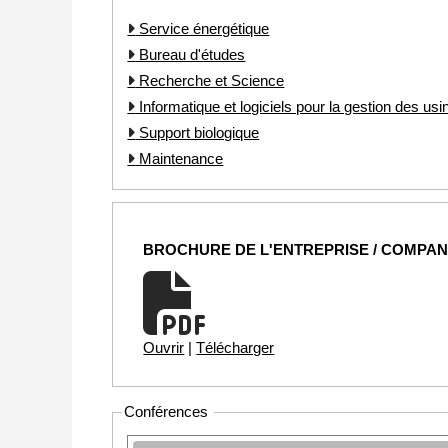
Service énergétique
Bureau d'études
Recherche et Science
Informatique et logiciels pour la gestion des usi
Support biologique
Maintenance
BROCHURE DE L'ENTREPRISE / COMPA
Ouvrir
|
Télécharger
Conférences