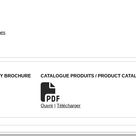
nes
NY BROCHURE
CATALOGUE PRODUITS / PRODUCT CATA
Ouvrir
|
Télécharger