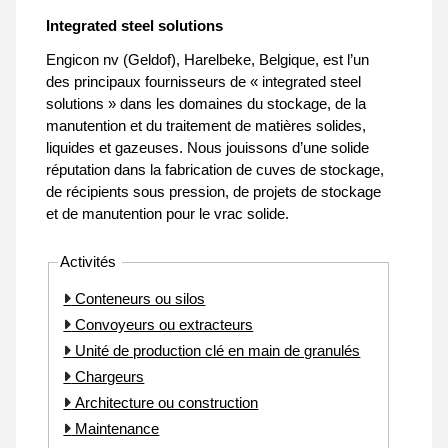
Integrated steel solutions
Engicon nv (Geldof), Harelbeke, Belgique, est l’un
des principaux fournisseurs de « integrated steel
solutions » dans les domaines du stockage, de la
manutention et du traitement de matières solides,
liquides et gazeuses. Nous jouissons d’une solide
réputation dans la fabrication de cuves de stockage,
de récipients sous pression, de projets de stockage
et de manutention pour le vrac solide.
Activités
Conteneurs ou silos
Convoyeurs ou extracteurs
Unité de production clé en main de granulés
Chargeurs
Architecture ou construction
Maintenance