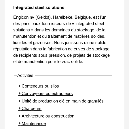
Integrated steel solutions
Engicon nv (Geldof), Harelbeke, Belgique, est l’un
des principaux fournisseurs de « integrated steel
solutions » dans les domaines du stockage, de la
manutention et du traitement de matières solides,
liquides et gazeuses. Nous jouissons d’une solide
réputation dans la fabrication de cuves de stockage,
de récipients sous pression, de projets de stockage
et de manutention pour le vrac solide.
Activités
Conteneurs ou silos
Convoyeurs ou extracteurs
Unité de production clé en main de granulés
Chargeurs
Architecture ou construction
Maintenance